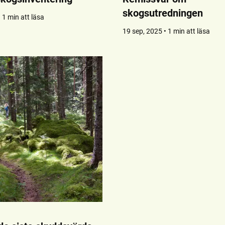
skogsutredningen
 1 min att läsa
19 sep, 2025 • 1 min att läsa