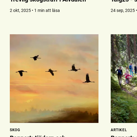
2 okt, 2025 • 1 min att läsa
24 sep, 2025 •
SKOG
ARTIKEL