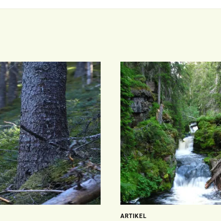
ARTIKEL