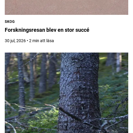
SKOG
Forskningsresan blev en stor succé
30 jul, 2026 • 2 min att läsa