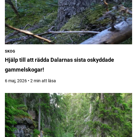
SKOG
Hjälp till att rädda Dalarnas sista oskyddade
gammelskogar!
6 maj, 2026 • 2 min att läsa