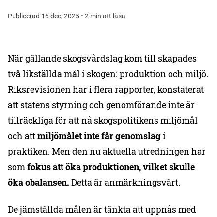
Publicerad 16 dec, 2025 • 2 min att läsa
När gällande skogsvårdslag kom till skapades
två likställda mål i skogen: produktion och miljö.
Riksrevisionen har i flera rapporter, konstaterat
att statens styrning och genomförande inte är
tillräckliga för att nå skogspolitikens miljömål
och att
miljömålet inte får genomslag
i
praktiken. Men den nu aktuella utredningen har
som
fokus att öka produktionen, vilket skulle
öka obalansen.
Detta är anmärkningsvärt.
De jämställda målen är tänkta att uppnås med