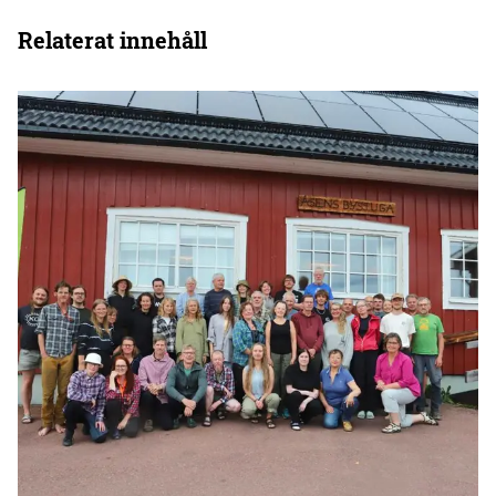
Relaterat innehåll