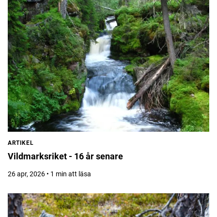
ARTIKEL
Vildmarksriket - 16 år senare
26 apr, 2026 • 1 min att läsa