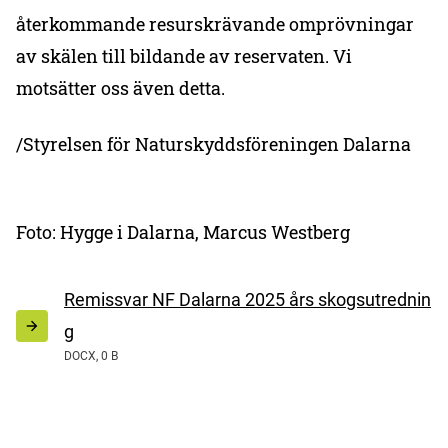
återkommande resurskrävande omprövningar
av skälen till bildande av reservaten. Vi
motsätter oss även detta.
/Styrelsen för Naturskyddsföreningen Dalarna
Foto: Hygge i Dalarna, Marcus Westberg
Remissvar NF Dalarna 2025 års skogsutrednin
g
DOCX, 0 B