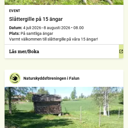
EVENT
Slåttergille på 15 ängar
Datum:
4 juli 2026–8 augusti 2026
•
08.00
Plats:
På samtliga ängar
Varmt välkommen till slåttergille på våra 15 ängar!
Läs mer/Boka
Naturskyddsföreningen i Falun