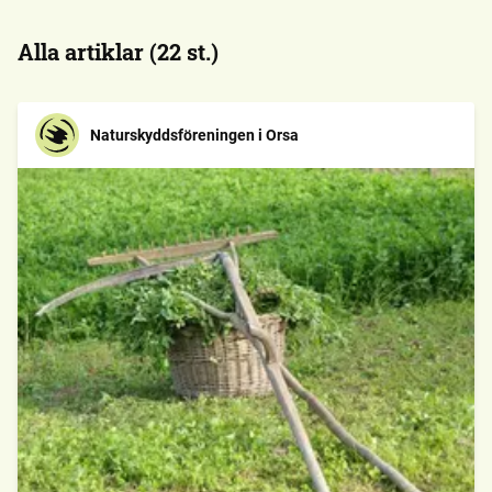
Alla artiklar (22 st.)
Naturskyddsföreningen i Orsa