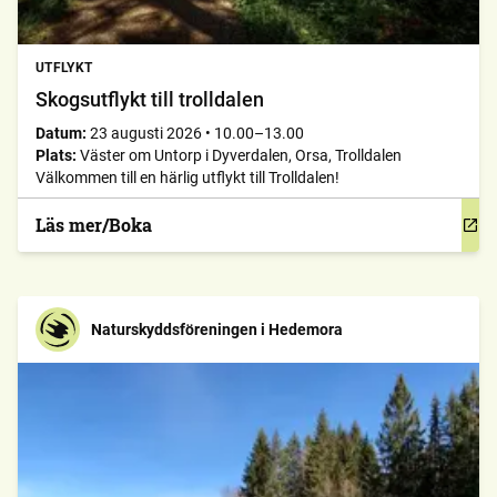
UTFLYKT
Skogsutflykt till trolldalen
Datum:
23 augusti 2026
•
10.00–13.00
Plats:
Väster om Untorp i Dyverdalen, Orsa, Trolldalen
Välkommen till en härlig utflykt till Trolldalen!
Läs mer/Boka
Naturskyddsföreningen i Hedemora