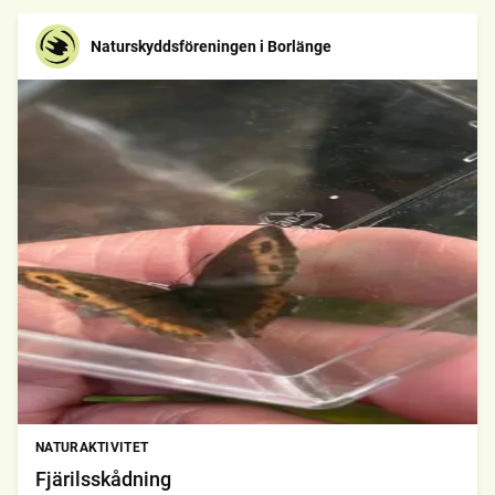
Naturskyddsföreningen i Borlänge
NATURAKTIVITET
Fjärilsskådning