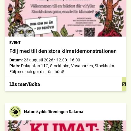
EVENT
Följ med till den stora klimatdemonstrationen
Datum:
23 augusti 2026
•
12.00–16.00
Plats:
Dalagatan 11C, Stockholm, Vasaparken, Stockholm
Följ med och gör din röst hörd!
Läs mer/Boka
Naturskyddsföreningen Dalarna