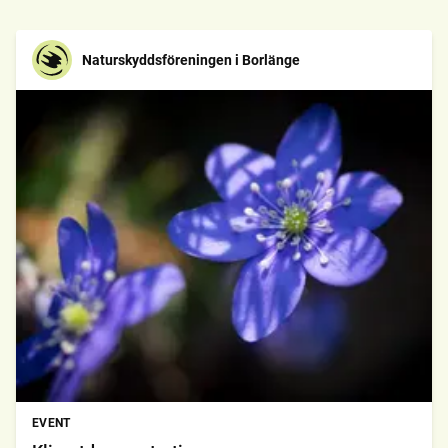
Naturskyddsföreningen i Borlänge
EVENT