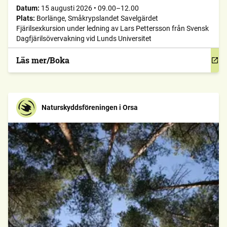
Datum:
15 augusti 2026
•
09.00–12.00
Plats:
Borlänge, Småkrypslandet Savelgärdet
Fjärilsexkursion under ledning av Lars Pettersson från Svensk
Dagfjärilsövervakning vid Lunds Universitet
Läs mer/Boka
Naturskyddsföreningen i Orsa