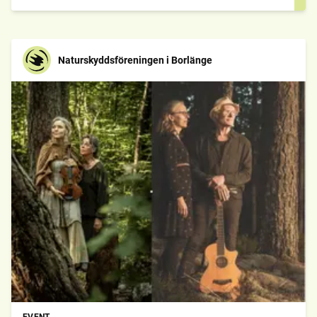
Naturskyddsföreningen i Borlänge
EVENT