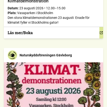
Klimatdemonstration
Datum:
23 augusti 2026
•
12.00–15.00
Plats:
Vasaparken i Stockholm
Den stora klimatdemonstrationen 23 augusti Enade för
klimatet fyller vi Stockholms gator!
Läs mer/Boka
Naturskyddsföreningen Gävleborg