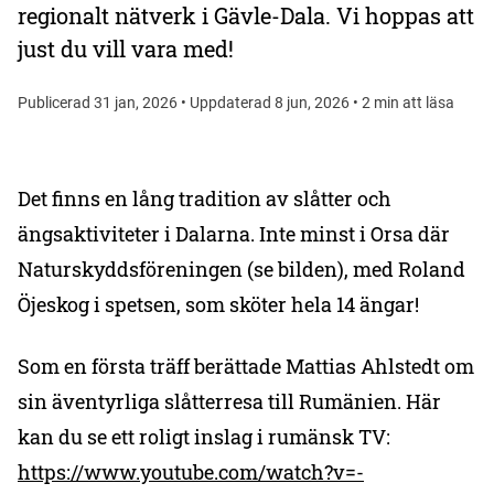
regionalt nätverk i Gävle-Dala. Vi hoppas att
just du vill vara med!
Publicerad 31 jan, 2026 • Uppdaterad 8 jun, 2026 • 2 min att läsa
Det finns en lång tradition av slåtter och
ängsaktiviteter i Dalarna. Inte minst i Orsa där
Naturskyddsföreningen (se bilden), med Roland
Öjeskog i spetsen, som sköter hela 14 ängar!
Som en första träff berättade Mattias Ahlstedt om
sin äventyrliga slåtterresa till Rumänien. Här
kan du se ett roligt inslag i rumänsk TV:
https://www.youtube.com/watch?v=-