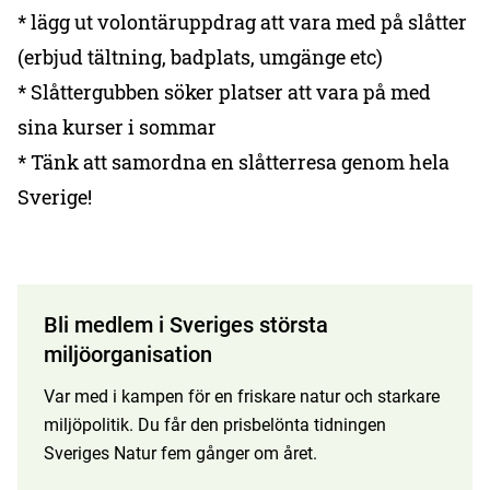
* lägg ut volontäruppdrag att vara med på slåtter
(erbjud tältning, badplats, umgänge etc)
* Slåttergubben söker platser att vara på med
sina kurser i sommar
* Tänk att samordna en slåtterresa genom hela
Sverige!
Bli medlem i Sveriges största
miljöorganisation
Var med i kampen för en friskare natur och starkare
miljöpolitik. Du får den prisbelönta tidningen
Sveriges Natur fem gånger om året.