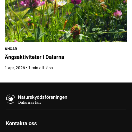
ÄNGAR
Ängsaktiviteter i Dalarna
1 apr, 2026 • 1 min att läsa
Dalarnas län
Kontakta oss