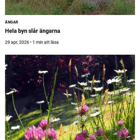
ÄNGAR
Hela byn slår ängarna
29 apr, 2026 • 1 min att läsa