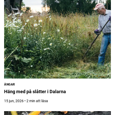
ÄNGAR
Häng med på slåtter i Dalarna
15 jun, 2026 • 2 min att läsa